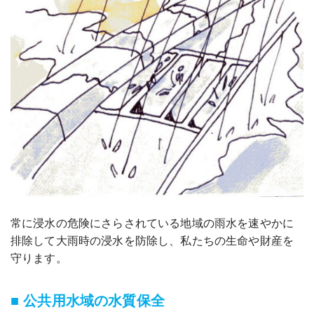
常に浸水の危険にさらされている地域の雨水を速やかに
排除して大雨時の浸水を防除し、私たちの生命や財産を
守ります。
■ 公共用水域の水質保全