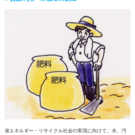
省エネルギー・リサイクル社会の実現に向けて、水、汚