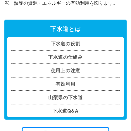
泥、熱等の資源・エネルギーの有効利用を図ります。
下水道とは
下水道の役割
下水道の仕組み
使用上の注意
有効利用
山梨県の下水道
下水道Q&A