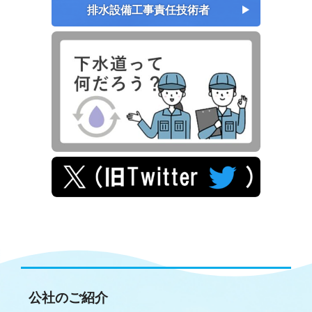
排水設備工事責任技術者
公社のご紹介