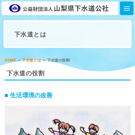
下水道とは
HOME
＞
下水道とは
＞
下水道の役割
下水道の役割
■ 生活環境の改善