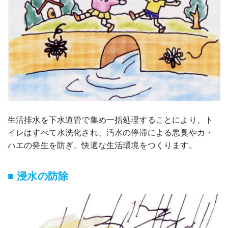
生活排水を下水道管で集め一括処理することにより、ト
イレはすべて水洗化され、汚水の停滞による悪臭やカ・
ハエの発生を防ぎ、快適な生活環境をつくります。
■ 浸水の防除