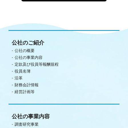
公社のご紹介
公社の概要
公社の事業内容
定款及び役員等報酬規程
役員名簿
沿革
財務会計情報
経営計画等
公社の事業内容
調査研究事業