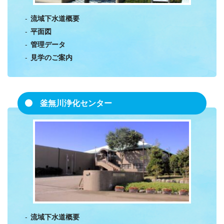
流域下水道概要
平面図
管理データ
見学のご案内
釜無川浄化センター
流域下水道概要