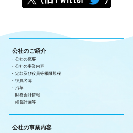
公社のご紹介
公社の概要
公社の事業内容
定款及び役員等報酬規程
役員名簿
沿革
財務会計情報
経営計画等
公社の事業内容