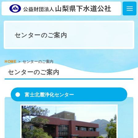
センターのご案内
HOME
＞
センターのご案内
センターのご案内
富士北麓浄化センター